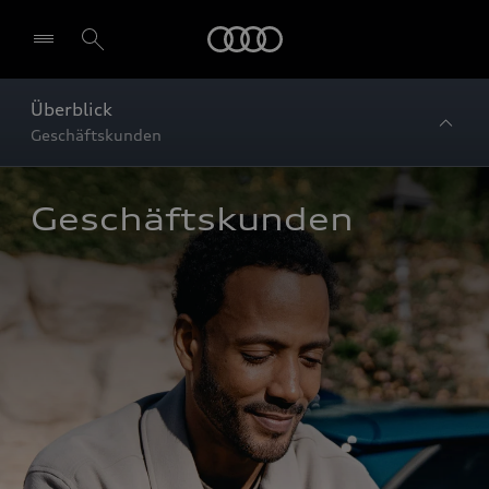
Startseite
Überblick
Geschäftskunden
Geschäftskunden