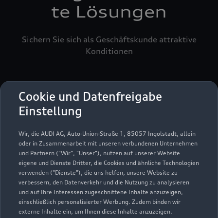
te Lösungen
Sichern Sie sich als Geschäftskunde attraktive
Konditionen
Cookie und Datenfreigabe
Einstellung
Wir, die AUDI AG, Auto-Union-Straße 1, 85057 Ingolstadt, allein
oder in Zusammenarbeit mit unseren verbundenen Unternehmen
und Partnern ("Wir", "Unser"), nutzen auf unserer Website
eigene und Dienste Dritter, die Cookies und ähnliche Technologien
verwenden ("Dienste"), die uns helfen, unsere Website zu
verbessern, den Datenverkehr und die Nutzung zu analysieren
und auf Ihre Interessen zugeschnittene Inhalte anzuzeigen,
einschließlich personalisierter Werbung. Zudem binden wir
externe Inhalte ein, um Ihnen diese Inhalte anzuzeigen.