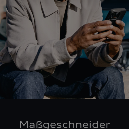
Maßgeschneider