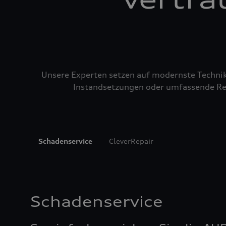
Unsere Experten setzen auf modernste Technik u
Instandsetzungen oder umfassende Repa
Schadenservice
CleverRepair
Schadenservice