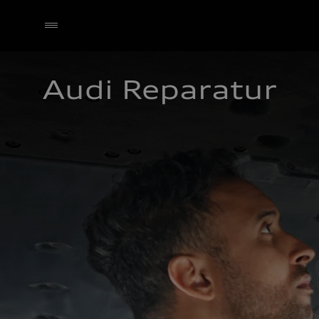
Audi Reparatur