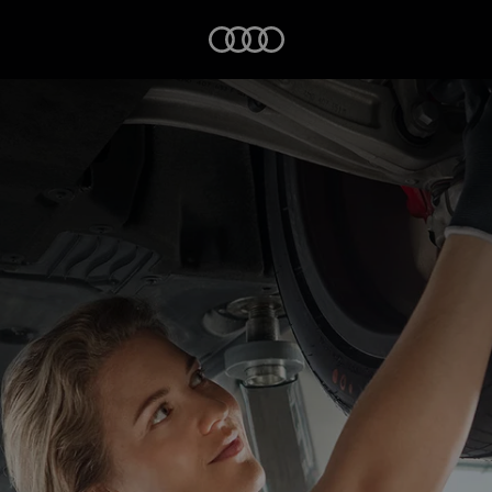
Startseite