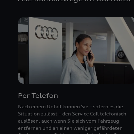
Per Telefon
Nach einem Unfall können Sie – sofern es die
Situation zulässt – den Service Call telefonisch
auslösen, auch wenn Sie sich vom Fahrzeug
entfernen und an einen weniger gefährdeten