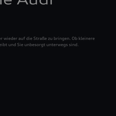
r wieder auf die Straße zu bringen. Ob kleinere
eibt und Sie unbesorgt unterwegs sind.