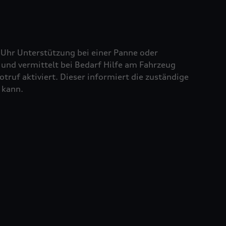
 Uhr Unterstützung bei einer Panne oder
und vermittelt bei Bedarf Hilfe am Fahrzeug
truf aktiviert. Dieser informiert die zuständige
 kann.