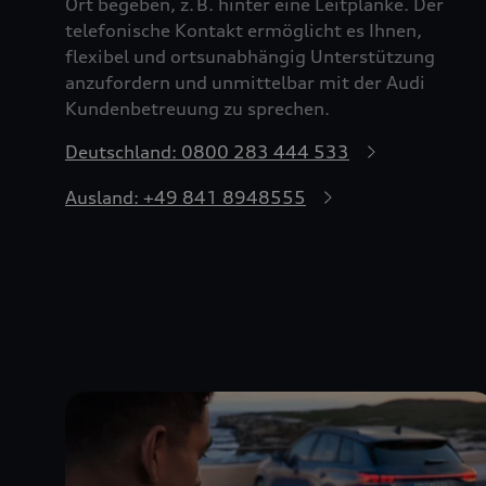
Ort begeben, z. B. hinter eine Leitplanke. Der
telefonische Kontakt ermöglicht es Ihnen,
flexibel und ortsunabhängig Unterstützung
anzufordern und unmittelbar mit der Audi
Kundenbetreuung zu sprechen.
Deutschland: 0800 283 444 533
Ausland: +49 841 8948555