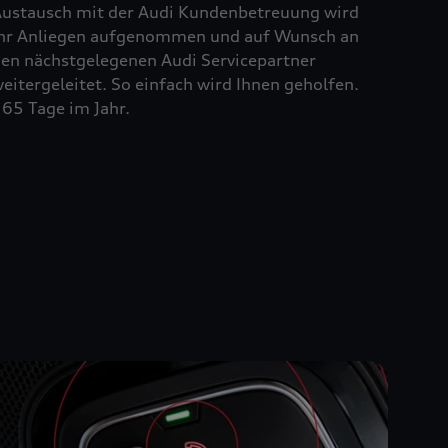
ustausch mit der Audi Kundenbetreuung wird
hr Anliegen aufgenommen und auf Wunsch an
en nächstgelegenen Audi Servicepartner
eitergeleitet. So einfach wird Ihnen geholfen.
65 Tage im Jahr.