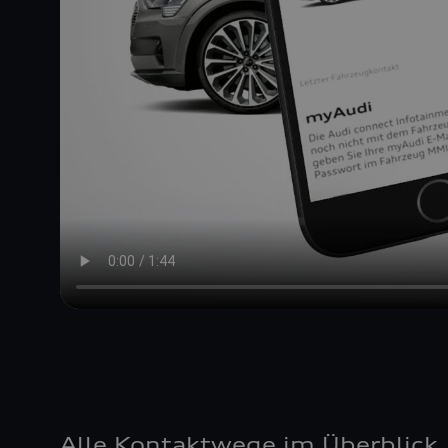
Alle Kontaktwege im Überblick